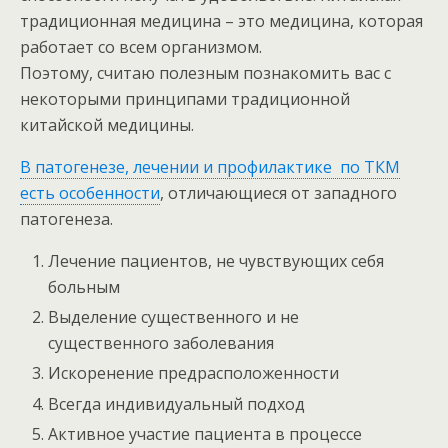
традиционная медицина – это медицина, которая
работает со всем организмом.
Поэтому, считаю полезным познакомить вас с
некоторыми принципами традиционной
китайской медицины.
В патогенезе, лечении и профилактике по ТКМ
есть особенности
, отличающиеся от западного
патогенеза.
Лечение пациентов, не чувствующих себя
больным
Выделение существенного и не
существенного заболевания
Искоренение предрасположенности
Всегда индивидуальный подход
Активное участие пациента в процессе