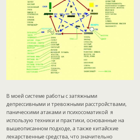
В моей системе работы с затяжными
депрессивными и тревожными расстройствами,
паническими атаками и психосоматикой я
использую техники и практики, основанные на
вышеописанном подходе, а также китайские
лекарственные средства, что значительно