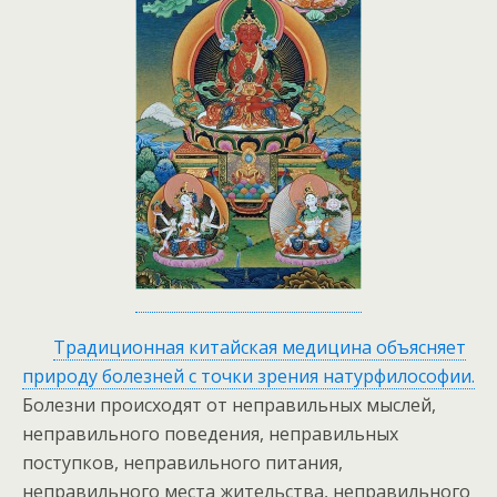
Традиционная китайская медицина объясняет
природу болезней с точки зрения натурфилософии.
Болезни происходят от неправильных мыслей,
неправильного поведения, неправильных
поступков, неправильного питания,
неправильного места жительства, неправильного