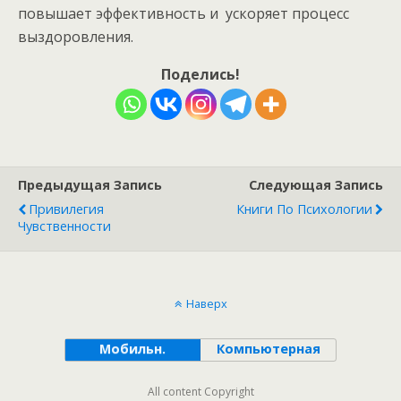
повышает эффективность и ускоряет процесс
выздоровления.
Поделись!
Предыдущая Запись
Следующая Запись
Привилегия
Книги По Психологии
Чувственности
Наверх
Мобильн.
Компьютерная
All content Copyright