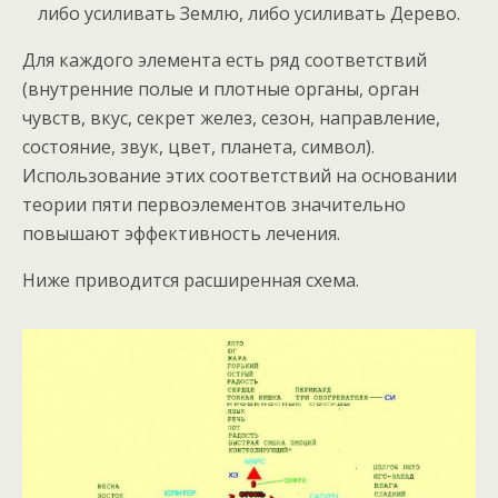
либо усиливать Землю, либо усиливать Дерево.
Для каждого элемента есть ряд соответствий
(внутренние полые и плотные органы, орган
чувств, вкус, секрет желез, сезон, направление,
состояние, звук, цвет, планета, символ).
Использование этих соответствий на основании
теории пяти первоэлементов значительно
повышают эффективность лечения.
Ниже приводится расширенная схема.