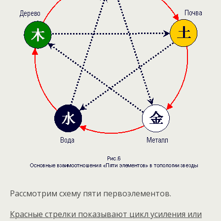
Рассмотрим схему пяти первоэлементов.
Красные стрелки
показывают цикл усиления или