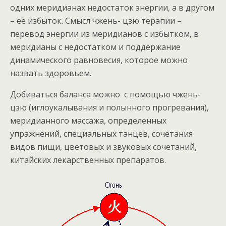
одних меридианах недостаток энергии, а в другом
– её избыток. Смысл чжень- цзю терапии –
перевод энергии из меридианов с избытком, в
меридианы с недостатком и поддержание
динамического равновесия, которое можно
назвать здоровьем.
Добиваться баланса можно с помощью чжень-
цзю (иглоукалывания и полынного прогревания),
меридианного массажа, определенных
упражнений, специальных танцев, сочетания
видов пищи, цветовых и звуковых сочетаний,
китайских лекарственных препаратов.