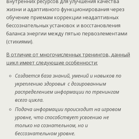
внутренних ресурсов для улучшения качества
жизни и адаптивного функционирования через
обучение приемам коррекции неадаптивных
бессознательных установок и восстановления
баланса энергии между пятью первоэлементами
(стихиями).
В отличие от многочисленных тренингов, данный
цикл имеет следующие особенности:
Создается база знаний, умений и навыков по
укреплению здоровья с дозированным
распределением информации по тренингам
всего цикла.
Подача информации происходит на игровом
уровне, что способствует усвоению не
только на сознательном, но и
бессознательном уровне.