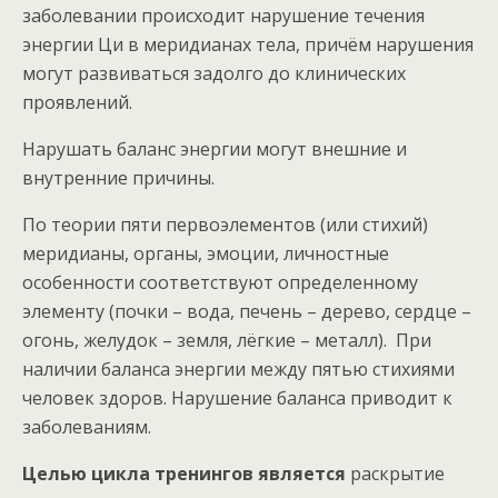
заболевании происходит нарушение течения
энергии Ци в меридианах тела, причём нарушения
могут развиваться задолго до клинических
проявлений.
Нарушать баланс энергии могут внешние и
внутренние причины.
По теории пяти первоэлементов (или стихий)
меридианы, органы, эмоции, личностные
особенности соответствуют определенному
элементу (почки – вода, печень – дерево, сердце –
огонь, желудок – земля, лёгкие – металл). При
наличии баланса энергии между пятью стихиями
человек здоров. Нарушение баланса приводит к
заболеваниям.
Целью цикла тренингов является
раскрытие