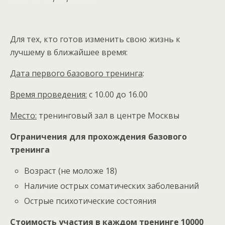
Для тех, кто готов изменить свою жизнь к
лучшему в ближайшее время:
Дата первого базового тренинга
:
Время проведения:
с 10.00 до 16.00
Место:
тренинговый зал в центре Москвы
Ограничения для прохождения базового
тренинга
Возраст (не моложе 18)
Наличие острых соматических заболеваний
Острые психотические состояния
Стоимость участия в каждом тренинге 10000