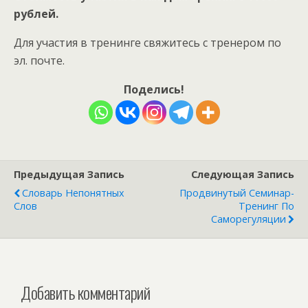
рублей.
Для участия в тренинге свяжитесь с тренером по
эл. почте.
Поделись!
Предыдущая Запись
Следующая Запись
Словарь Непонятных
Продвинутый Семинар-
Слов
Тренинг По
Саморегуляции
Добавить комментарий