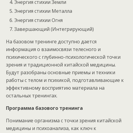
Энергия стихии Земли
Энергия стихии Металла
Энергия стихии Огня
Завершающий (Интегрирующий)
На базовом тренинге доступно дается
информация о взаимосвязи телесного и
психического с глубинно-психологической точки
зрения и традиционной китайской медицины.
Будут разобраны основные приемы и техники
работы с телом и психикой, подготавливающие к
эффективному восприятию материала на
остальных тренингах.
Программа базового тренинга
Понимание организма с точки зрения китайской
медицины и психоанализа, как ключ к