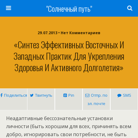
"Солнечный путь"
29.07.2013 • Нет Комментариев
«Синтез Эффективных Восточных И
Западных Практик Для Укрепления
Здоровья И Активного Долголетия»
Поделиться
Твитнуть
Pin
Отпр. по
SMS
эл. почте
Неадаптивные бессознательные установки
личности (быть хорошим для всех, причинять всем
добро, игнорировать свои потребности, не быть