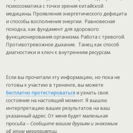
психосоматика с точки зрения китайской
медицины. Проявления энергетического дефицита
и способы восполнения энергии. Равновесная
походка, как фундамент для здорового
функционирования организма. Работа с тревогой.
Противотревожное дыхание. Танец как способ
диагностики и ключ к внутренним ресурсам.
Если вы прочитали эту информацию, но пока не
готовы к участию в тренинге, вы можете
бесплатно протестироваться
и узнать свое
состояние на настоящий момент. Я вышлю
интерпретацию ваших результатов на ваш
указанный адрес. От меня будет маленькая
просьба –
Сообщите вашим друзьям и знакомым
об этом мероприятии.