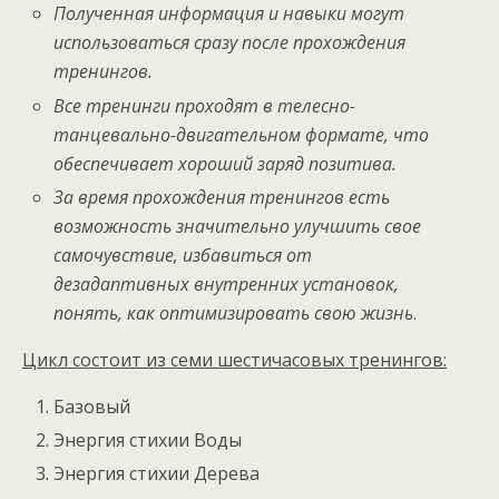
Полученная информация и навыки могут
использоваться сразу после прохождения
тренингов.
Все тренинги проходят в телесно-
танцевально-двигательном формате, что
обеспечивает хороший заряд позитива.
За время прохождения тренингов есть
возможность значительно улучшить свое
самочувствие, избавиться от
дезадаптивных внутренних установок,
понять, как оптимизировать свою жизнь
.
Цикл состоит из семи шестичасовых тренингов:
Базовый
Энергия стихии Воды
Энергия стихии Дерева