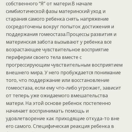
собственного “Я” от матери.В начале
симбиотической фазы материнский уход и
старания самого ребенка снять напряжение
сосредоточены вокруг попыток достижения и
поддержания гомеостаза.Процессы развития и
материнская забота вызывают у ребенка все
возрастающее чувствительное восприятие
периферии своего тела вместе с
прогрессирующим чувствительным восприятием
внешнего мира. У него пробуждается понимание
того, что поддержание или восстановление
гомеостаза, если ему что-либо угрожает, зависит
от теперь уже ожидаемого вмешательства
матери. На этой основе ребенок постепенно
начинает воспринимать помощь и
удовлетворение как приходящие откуда-то вне
его самого. Специфическая реакция ребенка в