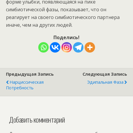
форме улыбки, появляющаяся на пике
симбиотической фазы, показывает, что он
реагирует на своего симбиотического партнера
иначе, чем на других людей.
Поделись!
Предыдущая Запись
Следующая Запись
Нарциссическая
Эдипальная Фаза
Потребность
Добавить комментарий