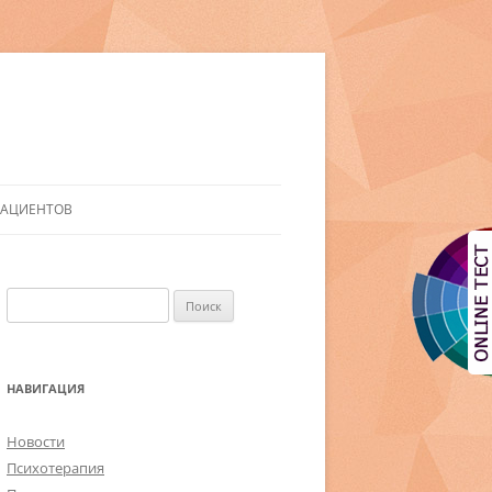
ПАЦИЕНТОВ
Найти:
НАВИГАЦИЯ
Новости
Психотерапия