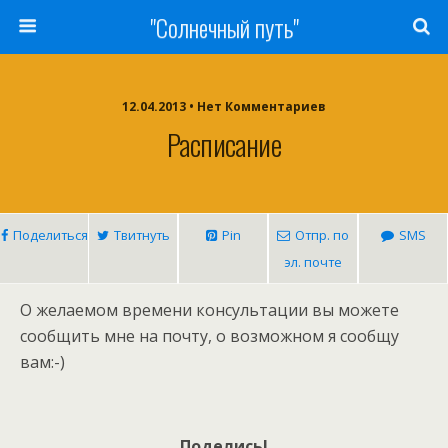
"Солнечный путь"
12.04.2013 • Нет Комментариев
Расписание
Поделиться
Твитнуть
Pin
Отпр. по
SMS
эл. почте
О желаемом времени консультации вы можете
сообщить мне на почту, о возможном я сообщу
вам:-)
Поделись!