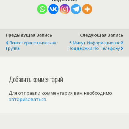
Предыдущая Запись
Следующая Запись
Психотерапевтическая
5 Минут Информационной
Группа
Поддержки По Телефону
Добавить комментарий
Для отправки комментария вам необходимо
авторизоваться
.